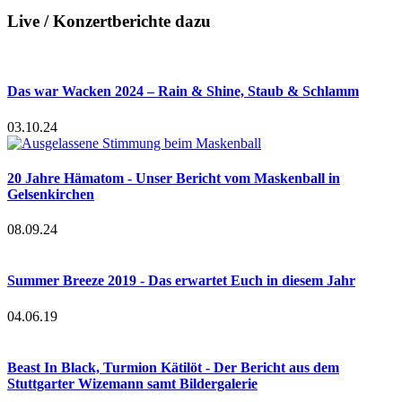
Live / Konzertberichte dazu
Das war Wacken 2024 – Rain & Shine, Staub & Schlamm
03.10.24
20 Jahre Hämatom - Unser Bericht vom Maskenball in
Gelsenkirchen
08.09.24
Summer Breeze 2019 - Das erwartet Euch in diesem Jahr
04.06.19
Beast In Black, Turmion Kätilöt - Der Bericht aus dem
Stuttgarter Wizemann samt Bildergalerie