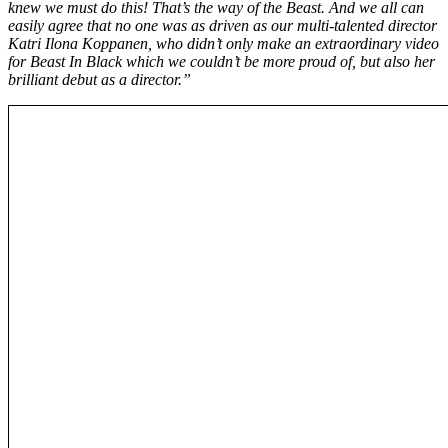
knew we must do this! That’s the way of the Beast. And we all can
easily agree that no one was as driven as our multi-talented director
Katri Ilona Koppanen, who didn’t only make an extraordinary video
for Beast In Black which we couldn’t be more proud of, but also her
brilliant debut as a director.”