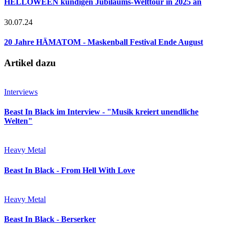
HELLOWEEN kündigen Jubiläums-Welttour in 2025 an
30.07.24
20 Jahre HÄMATOM - Maskenball Festival Ende August
Artikel dazu
Interviews
Beast In Black im Interview - "Musik kreiert unendliche
Welten"
Heavy Metal
Beast In Black - From Hell With Love
Heavy Metal
Beast In Black - Berserker