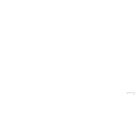
Anzeige