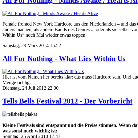
All For Nothing - Minds Awake / Hearts Al
Female fronted New York Hardcore aus den Niederlanden – und das 
anders machen, als andere Bands des Genres ... oder als sie selber
Within Us“ noch Mal wieder etwas toppen.
Samstag, 29 März 2014 15:52
All For Nothing - What Lies Within Us
Hier ist vom Namen her bereits klar: das muss Hardcore sein. Und 
Menge richtig.
Dienstag, 24 Juli 2012 22:00
Tells Bells Festival 2012 - Der Vorbericht
Kleine Festivals sind entspannt und die Preise stimmen. Wenn da
was sonst noch wichtig ist:
Sonntag, 25 April 2010 17:47