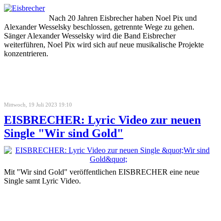
Nach 20 Jahren Eisbrecher haben Noel Pix und
Alexander Wesselsky beschlossen, getrennte Wege zu gehen.
Sänger Alexander Wesselsky wird die Band Eisbrecher
weiterführen, Noel Pix wird sich auf neue musikalische Projekte
konzentrieren.
Mittwoch, 19 Juli 2023 19:10
EISBRECHER: Lyric Video zur neuen
Single "Wir sind Gold"
Mit "Wir sind Gold" veröffentlichen EISBRECHER eine neue
Single samt Lyric Video.