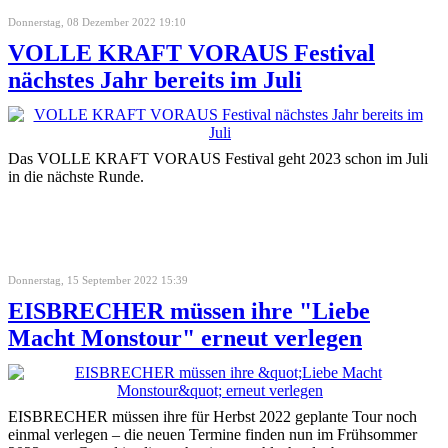
Donnerstag, 08 Dezember 2022 19:10
VOLLE KRAFT VORAUS Festival
nächstes Jahr bereits im Juli
Das VOLLE KRAFT VORAUS Festival geht 2023 schon im Juli
in die nächste Runde.
Donnerstag, 15 September 2022 15:39
EISBRECHER müssen ihre "Liebe
Macht Monstour" erneut verlegen
EISBRECHER müssen ihre für Herbst 2022 geplante Tour noch
einmal verlegen – die neuen Termine finden nun im Frühsommer