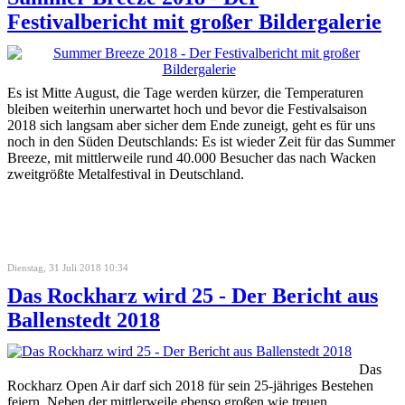
Festivalbericht mit großer Bildergalerie
Es ist Mitte August, die Tage werden kürzer, die Temperaturen
bleiben weiterhin unerwartet hoch und bevor die Festivalsaison
2018 sich langsam aber sicher dem Ende zuneigt, geht es für uns
noch in den Süden Deutschlands: Es ist wieder Zeit für das Summer
Breeze, mit mittlerweile rund 40.000 Besucher das nach Wacken
zweitgrößte Metalfestival in Deutschland.
Dienstag, 31 Juli 2018 10:34
Das Rockharz wird 25 - Der Bericht aus
Ballenstedt 2018
Das
Rockharz Open Air darf sich 2018 für sein 25-jähriges Bestehen
feiern. Neben der mittlerweile ebenso großen wie treuen