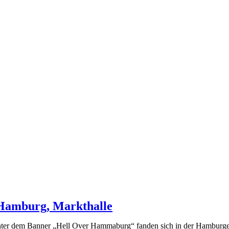
 Hamburg, Markthalle
ter dem Banner „Hell Over Hammaburg“ fanden sich in der Hamburger 