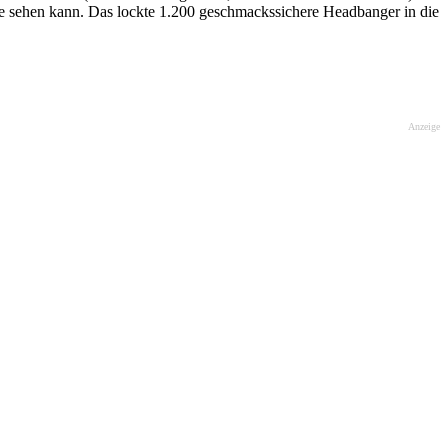
e sehen kann. Das lockte 1.200 geschmackssichere Headbanger in die
Anzeige