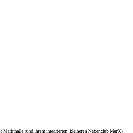
Markthalle (und ihrem integrierten, kleineren Nebenclub MarX)