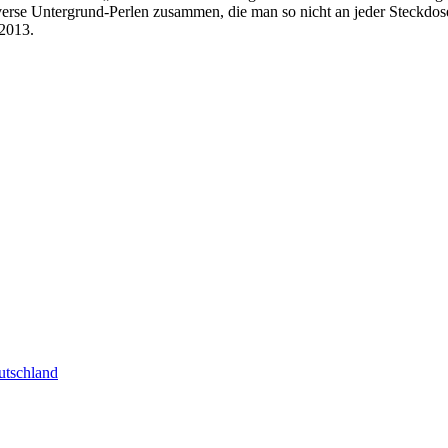
verse Untergrund-Perlen zusammen, die man so nicht an jeder Steckdos
 2013.
tschland