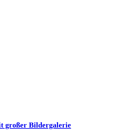
t großer Bildergalerie