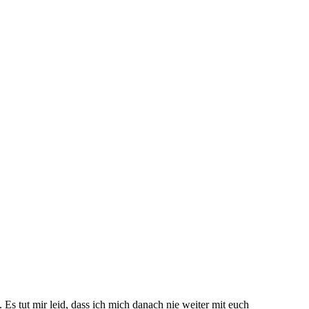
. Es tut mir leid, dass ich mich danach nie weiter mit euch