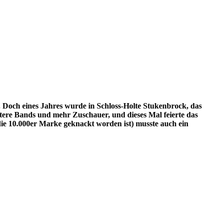
. Doch eines Jahres wurde in Schloss-Holte Stukenbrock, das
tere Bands und mehr Zuschauer, und dieses Mal feierte das
 die 10.000er Marke geknackt worden ist) musste auch ein