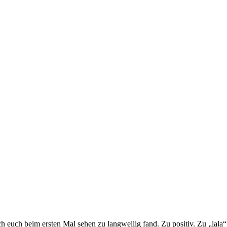
ich euch beim ersten Mal sehen zu langweilig fand. Zu positiv. Zu „lala“