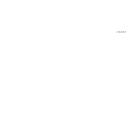
Anzeige