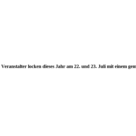
e Veranstalter locken dieses Jahr am 22. und 23. Juli mit einem 