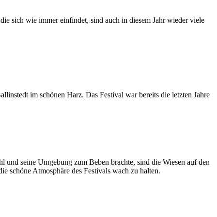
ie sich wie immer einfindet, sind auch in diesem Jahr wieder viele
linstedt im schönen Harz. Das Festival war bereits die letzten Jahre
hl und seine Umgebung zum Beben brachte, sind die Wiesen auf den
 die schöne Atmosphäre des Festivals wach zu halten.