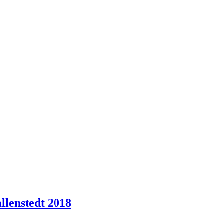
llenstedt 2018