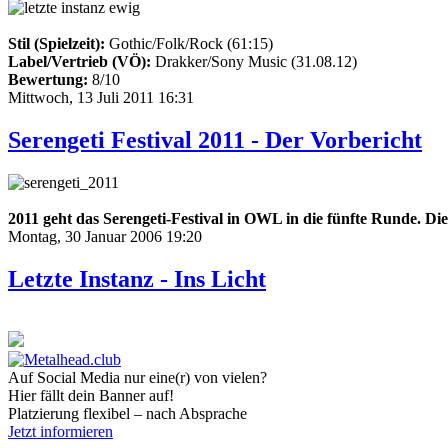
Stil (Spielzeit):
Gothic/Folk/Rock (61:15)
Label/Vertrieb (VÖ):
Drakker/Sony Music (31.08.12)
Bewertung:
8/10
Mittwoch, 13 Juli 2011 16:31
Serengeti Festival 2011 - Der Vorbericht
2011 geht das Serengeti-Festival in OWL in die fünfte Runde. Di
Montag, 30 Januar 2006 19:20
Letzte Instanz - Ins Licht
Auf Social Media nur eine(r) von vielen?
Hier fällt dein Banner auf!
Platzierung flexibel – nach Absprache
Jetzt informieren