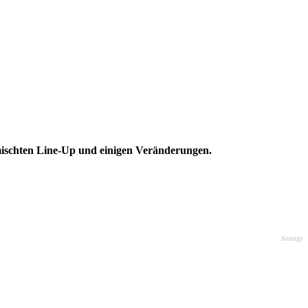
gemischten Line-Up und einigen Veränderungen.
Anzeige