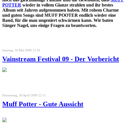
POTTER
wieder in vollem Glanze strahlen und ihr bestes
Album seit Jahren aufgenommen haben. Mit rohem Charme
und guten Songs sind MUFF POOTER endlich wieder eine
Band, für die man ungeniert schwärmen kann. Wir baten
Sänger Nagel, uns einige Fragen zu beantworten.
Samstag, 16 Mai 2009 11:24
Vainstream Festival 09 - Der Vorbericht
Donnerstag, 30 April 2009 22:11
Muff Potter - Gute Aussicht