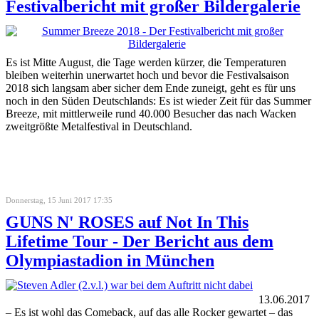
Festivalbericht mit großer Bildergalerie
Es ist Mitte August, die Tage werden kürzer, die Temperaturen
bleiben weiterhin unerwartet hoch und bevor die Festivalsaison
2018 sich langsam aber sicher dem Ende zuneigt, geht es für uns
noch in den Süden Deutschlands: Es ist wieder Zeit für das Summer
Breeze, mit mittlerweile rund 40.000 Besucher das nach Wacken
zweitgrößte Metalfestival in Deutschland.
Donnerstag, 15 Juni 2017 17:35
GUNS N' ROSES auf Not In This
Lifetime Tour - Der Bericht aus dem
Olympiastadion in München
13.06.2017
– Es ist wohl das Comeback, auf das alle Rocker gewartet – das