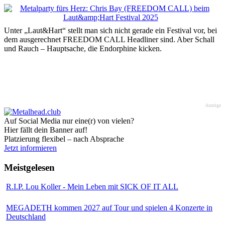
Unter „Laut&Hart“ stellt man sich nicht gerade ein Festival vor, bei
dem ausgerechnet FREEDOM CALL Headliner sind. Aber Schall
und Rauch – Hauptsache, die Endorphine kicken.
Anzeige
Auf Social Media nur eine(r) von vielen?
Hier fällt dein Banner auf!
Platzierung flexibel – nach Absprache
Jetzt informieren
Meistgelesen
R.I.P. Lou Koller - Mein Leben mit SICK OF IT ALL
MEGADETH kommen 2027 auf Tour und spielen 4 Konzerte in
Deutschland