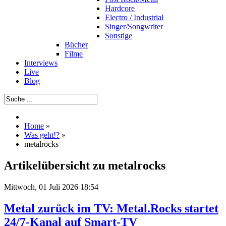
Hardcore
Electro / Industrial
Singer/Songwriter
Sonstige
Bücher
Filme
Interviews
Live
Blog
Home
»
Was geht!?
»
metalrocks
Artikelübersicht zu metalrocks
Mittwoch, 01 Juli 2026 18:54
Metal zurück im TV: Metal.Rocks startet
24/7-Kanal auf Smart-TV