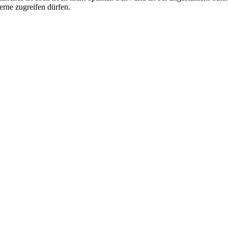
rne zugreifen dürfen.