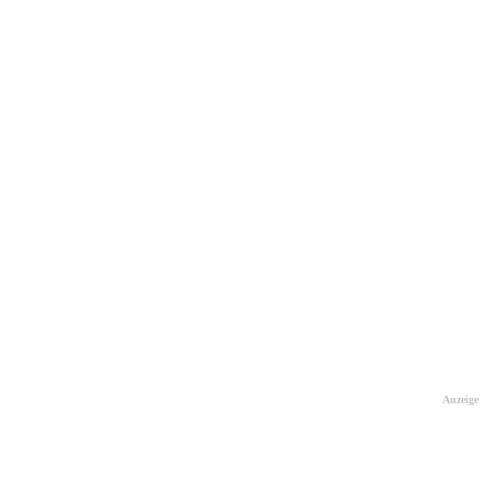
Anzeige