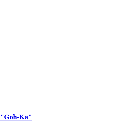
m "Goh-Ka"