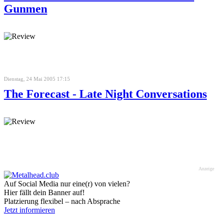
Gunmen
Dienstag, 24 Mai 2005 17:15
The Forecast - Late Night Conversations
Anzeige
Auf Social Media nur eine(r) von vielen?
Hier fällt dein Banner auf!
Platzierung flexibel – nach Absprache
Jetzt informieren