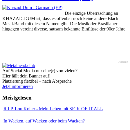
Die einzige Überraschung an
KHAZAD-DUM ist, dass es offenbar noch keine andere Black
Metal-Band mit diesem Namen gibt. Die Musik der Brasilianer
hingegen vereint diverse, sattsam bekannte Einflüsse der 90er Jahre.
Anzeige
Auf Social Media nur eine(r) von vielen?
Hier fällt dein Banner auf!
Platzierung flexibel – nach Absprache
Jetzt informieren
Meistgelesen
R.I.P. Lou Koller - Mein Leben mit SICK OF IT ALL
In Wacken, auf Wacken oder beim Wacken?