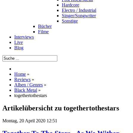
Hardcore
Electro / Industrial
Singer/Songwriter
Sonstige
Bücher
Filme
Interviews
Live
Blog
Home
»
Reviews
»
Alben / Genres
»
Black Metal
»
togethertothestars
Artikelübersicht zu togethertothestars
Montag, 20 April 2020 12:51