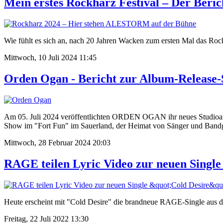
Mein erstes Rockharz Festival – Der Beric
Wie fühlt es sich an, nach 20 Jahren Wacken zum ersten Mal das Rock
Mittwoch, 10 Juli 2024 11:45
Orden Ogan - Bericht zur Album-Release-
Am 05. Juli 2024 veröffentlichten ORDEN OGAN ihr neues Studioalbu
Show im "Fort Fun" im Sauerland, der Heimat von Sänger und Band
Mittwoch, 28 Februar 2024 20:03
RAGE teilen Lyric Video zur neuen Single
Heute erscheint mit "Cold Desire" die brandneue RAGE-Single aus 
Freitag, 22 Juli 2022 13:30