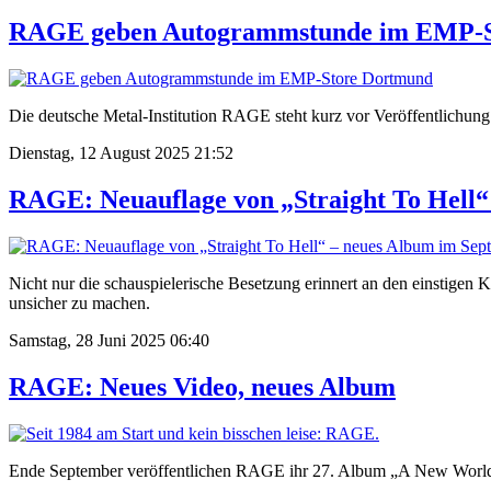
RAGE geben Autogrammstunde im EMP-S
Die deutsche Metal-Institution RAGE steht kurz vor Veröffentlichu
Dienstag, 12 August 2025 21:52
RAGE: Neuauflage von „Straight To Hell“
Nicht nur die schauspielerische Besetzung erinnert an den einstige
unsicher zu machen.
Samstag, 28 Juni 2025 06:40
RAGE: Neues Video, neues Album
Ende September veröffentlichen RAGE ihr 27. Album „A New World Ris