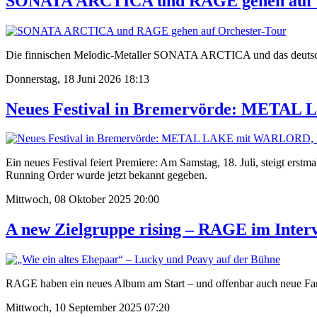
SONATA ARCTICA und RAGE gehen auf O
Die finnischen Melodic-Metaller SONATA ARCTICA und das deutsch
Donnerstag, 18 Juni 2026 18:13
Neues Festival in Bremervörde: MET
Ein neues Festival feiert Premiere: Am Samstag, 18. Juli, steig
Running Order wurde jetzt bekannt gegeben.
Mittwoch, 08 Oktober 2025 20:00
A new Zielgruppe rising – RAGE im Inter
RAGE haben ein neues Album am Start – und offenbar auch neue Fan
Mittwoch, 10 September 2025 07:20