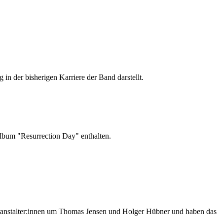
in der bisherigen Karriere der Band darstellt.
lbum "Resurrection Day" enthalten.
Veranstalter:innen um Thomas Jensen und Holger Hübner und haben das