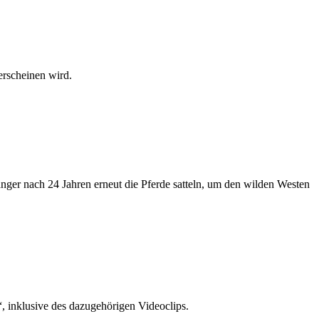
erscheinen wird.
ger nach 24 Jahren erneut die Pferde satteln, um den wilden Westen
 inklusive des dazugehörigen Videoclips.