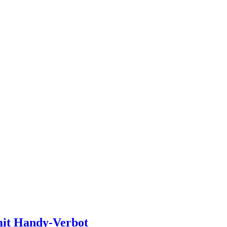
it Handy-Verbot