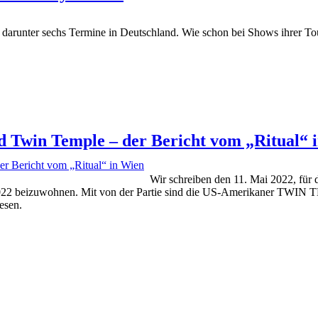
darunter sechs Termine in Deutschland. Wie schon bei Shows ihrer Tou
d Twin Temple – der Bericht vom „Ritual“ 
Wir schreiben den 11. Mai 2022, für 
ur 2022 beizuwohnen. Mit von der Partie sind die US-Amerikaner
esen.