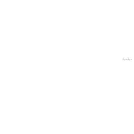
Anzeige