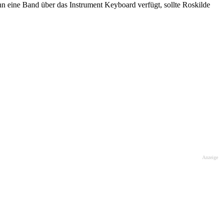
 eine Band über das Instrument Keyboard verfügt, sollte Roskilde
Anzeige