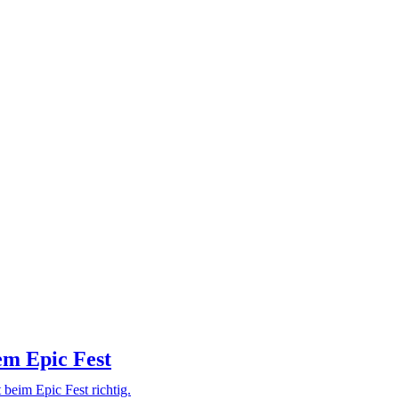
em Epic Fest