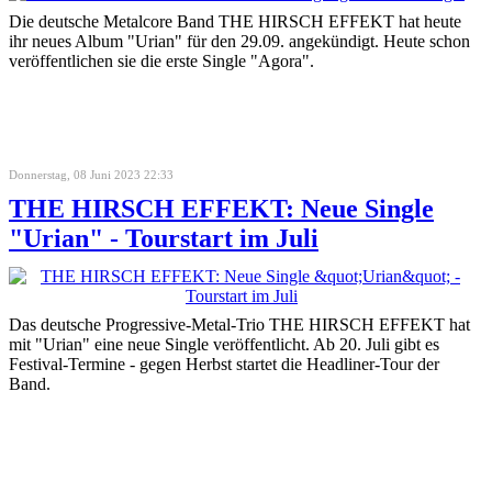
Die deutsche Metalcore Band THE HIRSCH EFFEKT hat heute
ihr neues Album "Urian" für den 29.09. angekündigt. Heute schon
veröffentlichen sie die erste Single "Agora".
Donnerstag, 08 Juni 2023 22:33
THE HIRSCH EFFEKT: Neue Single
"Urian" - Tourstart im Juli
Das deutsche Progressive-Metal-Trio THE HIRSCH EFFEKT hat
mit "Urian" eine neue Single veröffentlicht. Ab 20. Juli gibt es
Festival-Termine - gegen Herbst startet die Headliner-Tour der
Band.