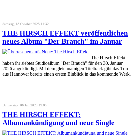
Samstag, 18 Oktober 2025 11:32
THE HIRSCH EFFEKT veröffentlichen
neues Album "Der Brauch" im Januar
The Hirsch Effekt
haben ihr siebtes Studioalbum "Der Brauch" für den 30. Januar
2026 angekündigt. Mit dem gleichnamigen Titeltrack gibt das Trio
aus Hannover bereits einen ersten Einblick in das kommende Werk.
Donnerstag, 06 Juli 2023 19:05
THE HIRSCH EFFEKT:
Albumankündigung und neue Single