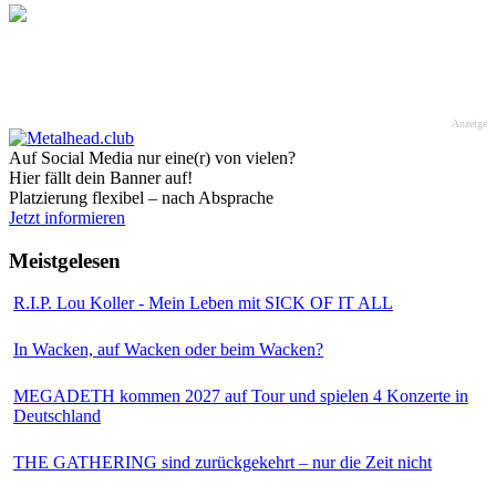
Anzeige
Auf Social Media nur eine(r) von vielen?
Hier fällt dein Banner auf!
Platzierung flexibel – nach Absprache
Jetzt informieren
Meistgelesen
R.I.P. Lou Koller - Mein Leben mit SICK OF IT ALL
In Wacken, auf Wacken oder beim Wacken?
MEGADETH kommen 2027 auf Tour und spielen 4 Konzerte in
Deutschland
THE GATHERING sind zurückgekehrt – nur die Zeit nicht