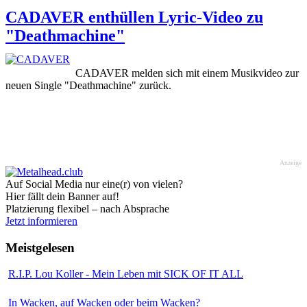
CADAVER enthüllen Lyric-Video zu
"Deathmachine"
CADAVER melden sich mit einem Musikvideo zur
neuen Single "Deathmachine" zurück.
Anzeige
Auf Social Media nur eine(r) von vielen?
Hier fällt dein Banner auf!
Platzierung flexibel – nach Absprache
Jetzt informieren
Meistgelesen
R.I.P. Lou Koller - Mein Leben mit SICK OF IT ALL
In Wacken, auf Wacken oder beim Wacken?