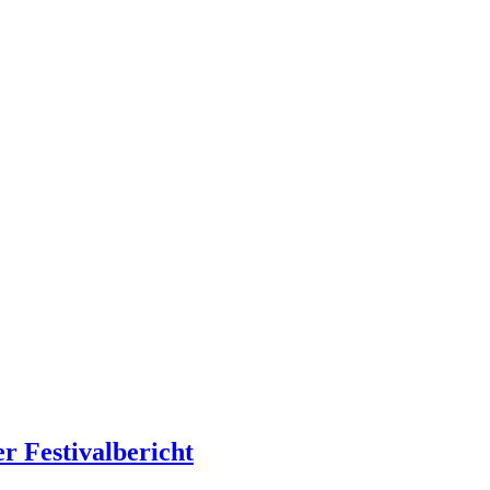
r Festivalbericht