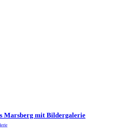
us Marsberg mit Bildergalerie