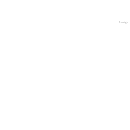
Anzeige