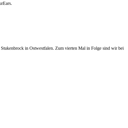
urEars.
 Stukenbrock in Ostwestfalen. Zum vierten Mal in Folge sind wir bei