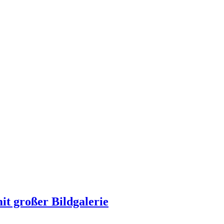
it großer Bildgalerie