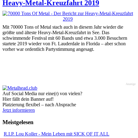
Heavy-Metal-Kreuzfahrt 2019
Mit 70000 Tons of Metal stach auch in diesem Jahr wieder die
größte und älteste Heavy-Metal-Kreuzfahrt in See. Das
schwimmende Festival mit 60 Bands und etwa 3.000 Besuchern
startete 2019 wieder von Ft. Lauderdale in Florida – aber schon
vorher war ordentlich Partystimmung angesagt.
Anzeige
Auf Social Media nur eine(r) von vielen?
Hier fällt dein Banner auf!
Platzierung flexibel – nach Absprache
Jetzt informieren
Meistgelesen
R.I.P. Lou Koller - Mein Leben mit SICK OF IT ALL