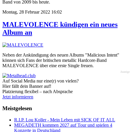
Band von 2009 bis heute.
Montag, 28 Februar 2022 16:02
MALEVOLENCE kündigen ein neues
Album an
Neben der Ankündigung des neuen Albums "Malicious Intent"
können sich Fans der britischen metallic Hardcore-Band
MALEVOLENCE über eine erste Single freuen.
Anzeige
Auf Social Media nur eine(r) von vielen?
Hier fällt dein Banner auf!
Platzierung flexibel – nach Absprache
Jetzt informieren
Meistgelesen
R.I.P. Lou Koller - Mein Leben mit SICK OF IT ALL
MEGADETH kommen 2027 auf Tour und spielen 4
Konzerte in Deutschland