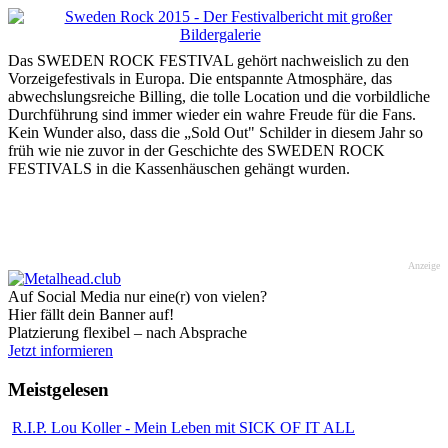
Das SWEDEN ROCK FESTIVAL gehört nachweislich zu den
Vorzeigefestivals in Europa. Die entspannte Atmosphäre, das
abwechslungsreiche Billing, die tolle Location und die vorbildliche
Durchführung sind immer wieder ein wahre Freude für die Fans.
Kein Wunder also, dass die „Sold Out" Schilder in diesem Jahr so
früh wie nie zuvor in der Geschichte des SWEDEN ROCK
FESTIVALS in die Kassenhäuschen gehängt wurden.
Anzeige
Auf Social Media nur eine(r) von vielen?
Hier fällt dein Banner auf!
Platzierung flexibel – nach Absprache
Jetzt informieren
Meistgelesen
R.I.P. Lou Koller - Mein Leben mit SICK OF IT ALL