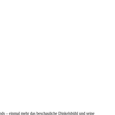
ds – einmal mehr das beschauliche Dinkelsbühl und seine