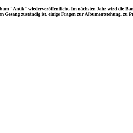
 "Antik" wiederveröffentlicht. Im nächsten Jahr wird die Band
n Gesang zuständig ist, einige Fragen zur Albumentstehung, z