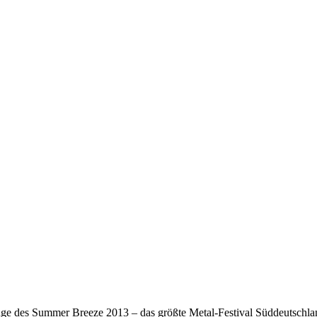
ge des Summer Breeze 2013 – das größte Metal-Festival Süddeutschlan