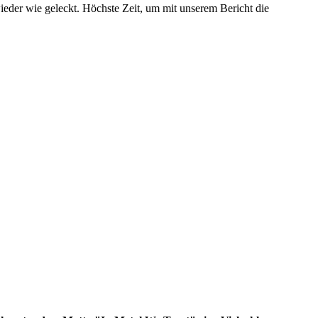
ieder wie geleckt. Höchste Zeit, um mit unserem Bericht die