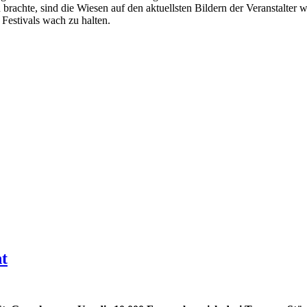
chte, sind die Wiesen auf den aktuellsten Bildern der Veranstalter w
Festivals wach zu halten.
ht