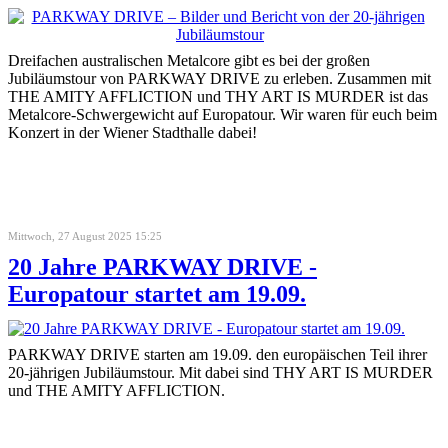
Dreifachen australischen Metalcore gibt es bei der großen
Jubiläumstour von PARKWAY DRIVE zu erleben. Zusammen mit
THE AMITY AFFLICTION und THY ART IS MURDER ist das
Metalcore-Schwergewicht auf Europatour. Wir waren für euch beim
Konzert in der Wiener Stadthalle dabei!
Mittwoch, 27 August 2025 15:25
20 Jahre PARKWAY DRIVE -
Europatour startet am 19.09.
PARKWAY DRIVE starten am 19.09. den europäischen Teil ihrer
20-jährigen Jubiläumstour. Mit dabei sind THY ART IS MURDER
und THE AMITY AFFLICTION.