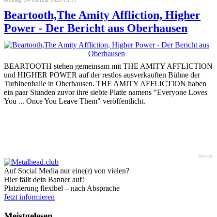
Beartooth,The Amity Affliction, Higher
Power - Der Bericht aus Oberhausen
BEARTOOTH stehen gemeinsam mit THE AMITY AFFLICTION
und HIGHER POWER auf der restlos ausverkauften Bühne der
Turbinenhalle in Oberhausen. THE AMITY AFFLICTION haben
ein paar Stunden zuvor ihre siebte Platte namens "Everyone Loves
You ... Once You Leave Them" veröffentlicht.
Anzeige
Auf Social Media nur eine(r) von vielen?
Hier fällt dein Banner auf!
Platzierung flexibel – nach Absprache
Jetzt informieren
Meistgelesen