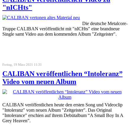
"nICHts"
Die deutsche Metalcore-
Truppe CALIBAN veröffentlicht mit "nICHts" eine brandneue
Single samt Video aus dem kommenden Album "Zeitgeister".
Freitag, 19 März 2021 11:31
CALIBAN veröffentlichen “Intoleranz”
Video vom neuen Album
CALIBAN veröffentlichen heute den ersten Song und Videoclip
"Intoleranz" vom neuen Album "Zeitgeister". Das Original
"Intolerance" erschien auf ihrem Debütalbum “A Small Boy In A
Grey Heaven”.