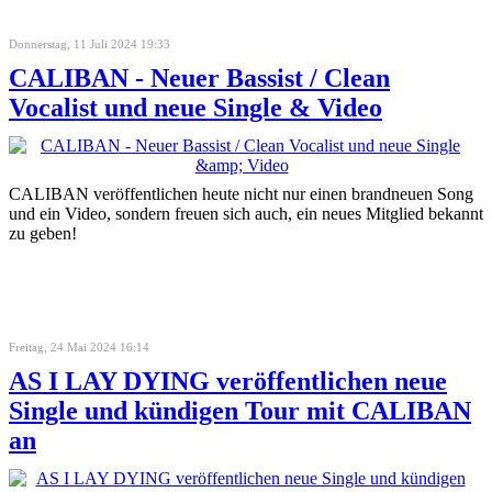
Donnerstag, 11 Juli 2024 19:33
CALIBAN - Neuer Bassist / Clean
Vocalist und neue Single & Video
CALIBAN veröffentlichen heute nicht nur einen brandneuen Song
und ein Video, sondern freuen sich auch, ein neues Mitglied bekannt
zu geben!
Freitag, 24 Mai 2024 16:14
AS I LAY DYING veröffentlichen neue
Single und kündigen Tour mit CALIBAN
an