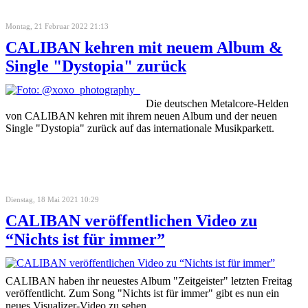
Montag, 21 Februar 2022 21:13
CALIBAN kehren mit neuem Album &
Single "Dystopia" zurück
Die deutschen Metalcore-Helden
von CALIBAN kehren mit ihrem neuen Album und der neuen
Single "Dystopia" zurück auf das internationale Musikparkett.
Dienstag, 18 Mai 2021 10:29
CALIBAN veröffentlichen Video zu
“Nichts ist für immer”
CALIBAN haben ihr neuestes Album "Zeitgeister" letzten Freitag
veröffentlicht. Zum Song "Nichts ist für immer" gibt es nun ein
neues Visualizer-Video zu sehen.