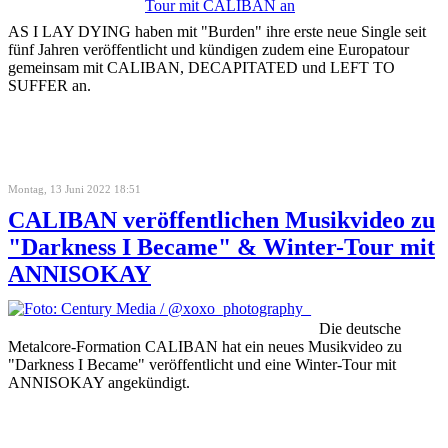
AS I LAY DYING haben mit "Burden" ihre erste neue Single seit
fünf Jahren veröffentlicht und kündigen zudem eine Europatour
gemeinsam mit CALIBAN, DECAPITATED und LEFT TO
SUFFER an.
Montag, 13 Juni 2022 18:51
CALIBAN veröffentlichen Musikvideo zu
"Darkness I Became" & Winter-Tour mit
ANNISOKAY
Die deutsche
Metalcore-Formation CALIBAN hat ein neues Musikvideo zu
"Darkness I Became" veröffentlicht und eine Winter-Tour mit
ANNISOKAY angekündigt.