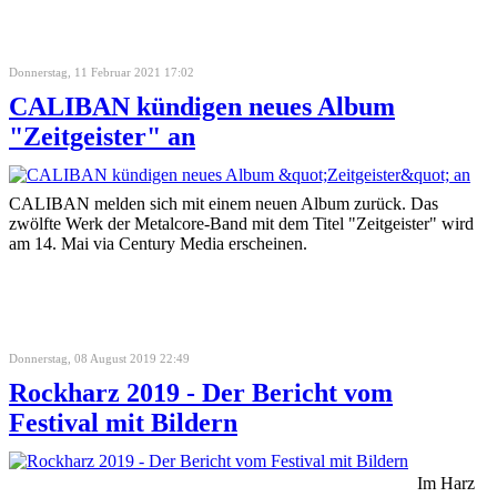
Donnerstag, 11 Februar 2021 17:02
CALIBAN kündigen neues Album
"Zeitgeister" an
CALIBAN melden sich mit einem neuen Album zurück. Das
zwölfte Werk der Metalcore-Band mit dem Titel "Zeitgeister" wird
am 14. Mai via Century Media erscheinen.
Donnerstag, 08 August 2019 22:49
Rockharz 2019 - Der Bericht vom
Festival mit Bildern
Im Harz