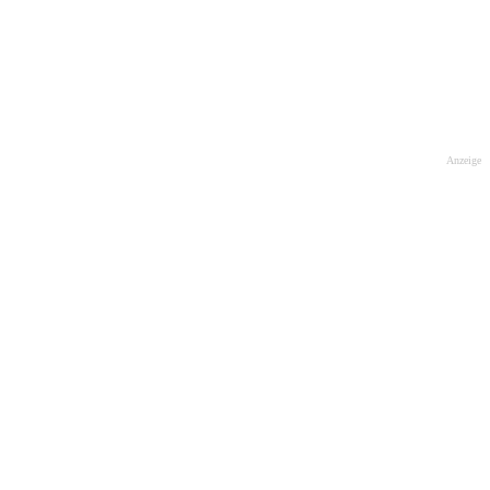
Anzeige