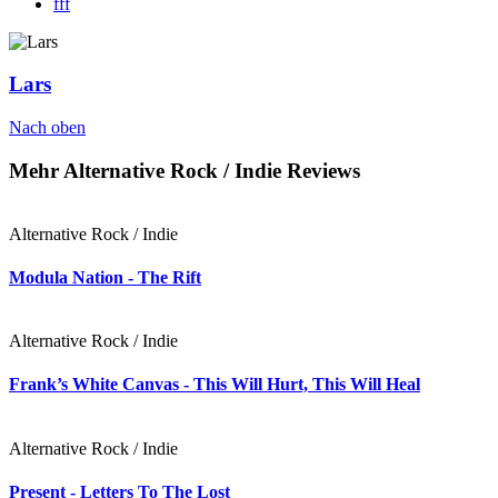
fff
Lars
Nach oben
Mehr Alternative Rock / Indie Reviews
Alternative Rock / Indie
Modula Nation - The Rift
Alternative Rock / Indie
Frank’s White Canvas - This Will Hurt, This Will Heal
Alternative Rock / Indie
Present - Letters To The Lost