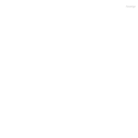
Anzeige