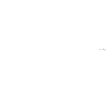
Anzeige