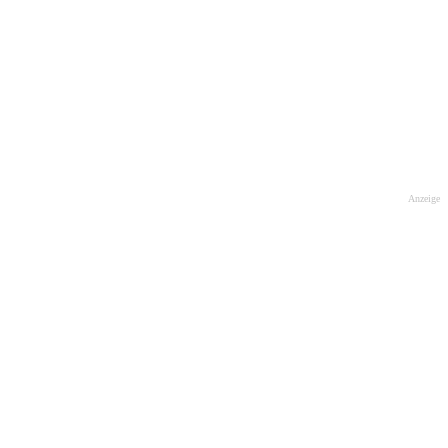
Anzeige