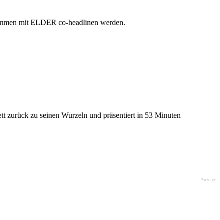
mmen mit ELDER co-headlinen werden.
zurück zu seinen Wurzeln und präsentiert in 53 Minuten
Anzeige