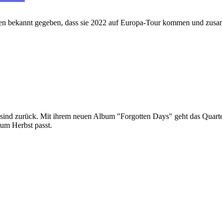
ekannt gegeben, dass sie 2022 auf Europa-Tour kommen und zusa
zurück. Mit ihrem neuen Album "Forgotten Days" geht das Quartett 
um Herbst passt.