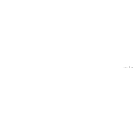
Anzeige