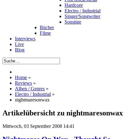
Hardcore
Electro / Industrial
Singer/Songwriter
Sonstige
Bücher
Filme
Interviews
Live
Blog
Home
»
Reviews
»
Alben / Genres
»
Electro / Industrial
»
nightmaresonwax
Artikelübersicht zu nightmaresonwax
Mittwoch, 03 September 2008 14:41