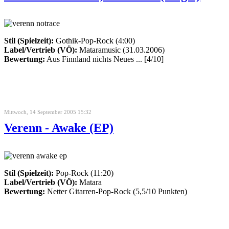
Stil (Spielzeit):
Gothik-Pop-Rock (4:00)
Label/Vertrieb (VÖ):
Mataramusic (31.03.2006)
Bewertung:
Aus Finnland nichts Neues ... [4/10]
Mittwoch, 14 September 2005 15:32
Verenn - Awake (EP)
Stil (Spielzeit):
Pop-Rock (11:20)
Label/Vertrieb (VÖ):
Matara
Bewertung:
Netter Gitarren-Pop-Rock (5,5/10 Punkten)