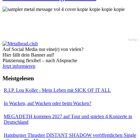
Anzeige
Auf Social Media nur eine(r) von vielen?
Hier fällt dein Banner auf!
Platzierung flexibel – nach Absprache
Jetzt informieren
Meistgelesen
R.I.P. Lou Koller - Mein Leben mit SICK OF IT ALL
In Wacken, auf Wacken oder beim Wacken?
MEGADETH kommen 2027 auf Tour und spielen 4 Konzerte in
Deutschland
Hamburger Thrasher DISTANT SHADOW veröffentlichen Single