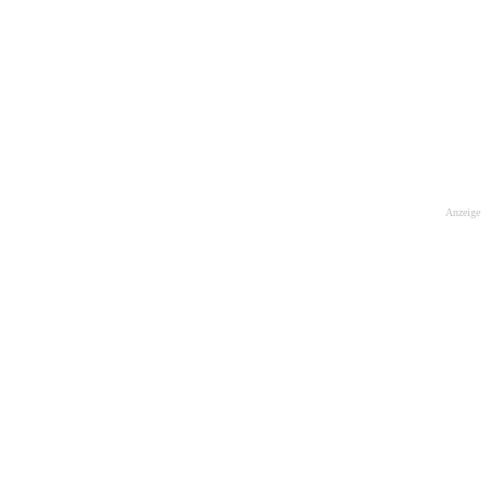
Anzeige