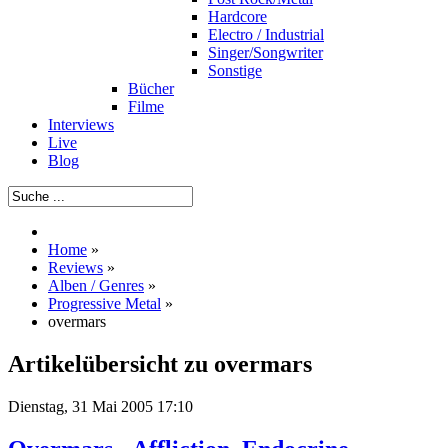
Hardcore
Electro / Industrial
Singer/Songwriter
Sonstige
Bücher
Filme
Interviews
Live
Blog
Home
»
Reviews
»
Alben / Genres
»
Progressive Metal
»
overmars
Artikelübersicht zu overmars
Dienstag, 31 Mai 2005 17:10