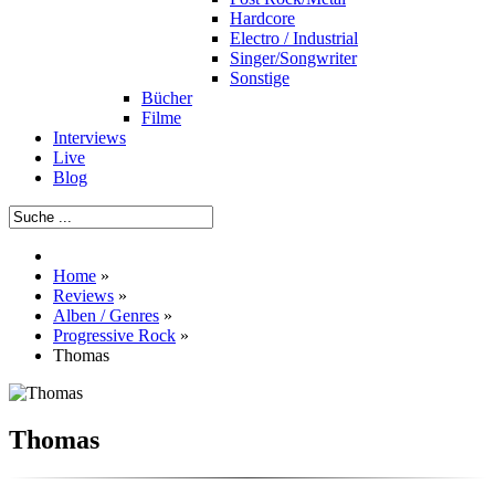
Hardcore
Electro / Industrial
Singer/Songwriter
Sonstige
Bücher
Filme
Interviews
Live
Blog
Home
»
Reviews
»
Alben / Genres
»
Progressive Rock
»
Thomas
Thomas