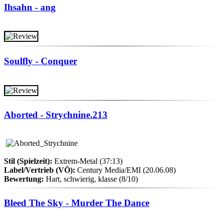
Ihsahn - ang
Soulfly - Conquer
Aborted - Strychnine.213
Stil (Spielzeit):
Extrem-Metal (37:13)
Label/Vertrieb (VÖ):
Century Media/EMI (20.06.08)
Bewertung:
Hart, schwierig, klasse (8/10)
Bleed The Sky - Murder The Dance