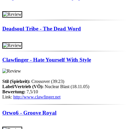
Deadsoul Tribe - The Dead Word
Clawfinger - Hate Yourself With Style
Stil (Spielzeit):
Crossover (39:23)
Label/Vertrieb (VÖ):
Nuclear Blast (18.11.05)
Bewertung:
7,5/10
Link:
http://www.clawfinger.net
Orwo6 - Groove Royal