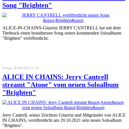
Song "Brighten"
ALICE-IN-CHAINS-Gitarrist JERRY CANTRELL hat mit dem
Titeltrack einen brandneuen Song seines kommenden Soloalbums
"Brighten" veröffentlicht.
Freitag, 30 Juli 2021 11:24
ALICE IN CHAINS: Jerry Cantrell
streamt "Atone" vom neuen Soloalbum
"Brighten"
Jerry Cantrell, seines Zeichens Gitarrist und Mitgründer von ALICE
IN CHAINS, veröffentlicht am 29.10.2021 sein neues Soloalbum
"Brighten".