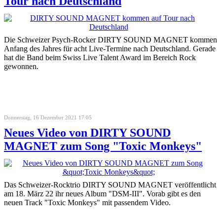
Tour nach Deutschland
Die Schweizer Psych-Rocker DIRTY SOUND MAGNET kommen
Anfang des Jahres für acht Live-Termine nach Deutschland. Gerade
hat die Band beim Swiss Live Talent Award im Bereich Rock
gewonnen.
Donnerstag, 16 Dezember 2021 17:05
Neues Video von DIRTY SOUND
MAGNET zum Song "Toxic Monkeys"
Das Schweizer-Rocktrio DIRTY SOUND MAGNET veröffentlicht
am 18. März 22 ihr neues Album "DSM-III". Vorab gibt es den
neuen Track "Toxic Monkeys" mit passendem Video.