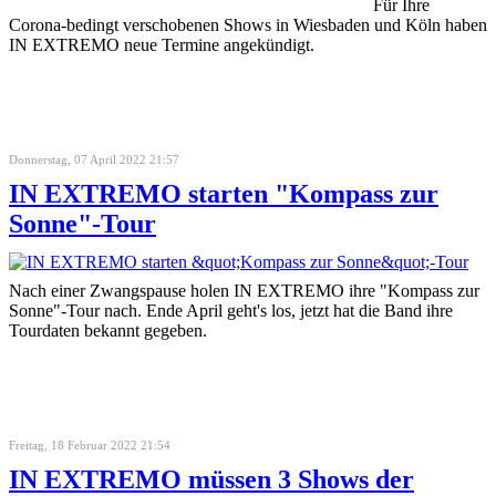
Für Ihre
Corona-bedingt verschobenen Shows in Wiesbaden und Köln haben
IN EXTREMO neue Termine angekündigt.
Donnerstag, 07 April 2022 21:57
IN EXTREMO starten "Kompass zur
Sonne"-Tour
Nach einer Zwangspause holen IN EXTREMO ihre "Kompass zur
Sonne"-Tour nach. Ende April geht's los, jetzt hat die Band ihre
Tourdaten bekannt gegeben.
Freitag, 18 Februar 2022 21:54
IN EXTREMO müssen 3 Shows der