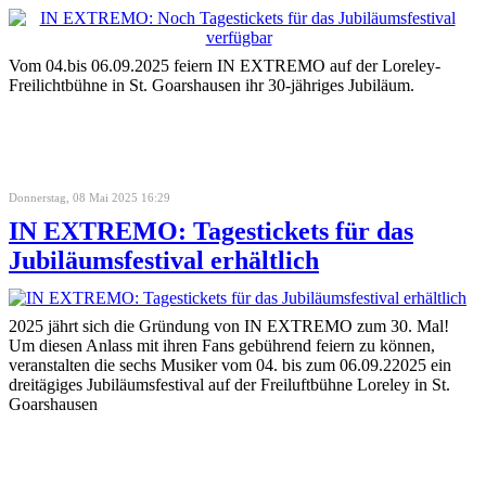
Vom 04.bis 06.09.2025 feiern IN EXTREMO auf der Loreley-
Freilichtbühne in St. Goarshausen ihr 30-jähriges Jubiläum.
Donnerstag, 08 Mai 2025 16:29
IN EXTREMO: Tagestickets für das
Jubiläumsfestival erhältlich
2025 jährt sich die Gründung von IN EXTREMO zum 30. Mal!
Um diesen Anlass mit ihren Fans gebührend feiern zu können,
veranstalten die sechs Musiker vom 04. bis zum 06.09.22025 ein
dreitägiges Jubiläumsfestival auf der Freiluftbühne Loreley in St.
Goarshausen