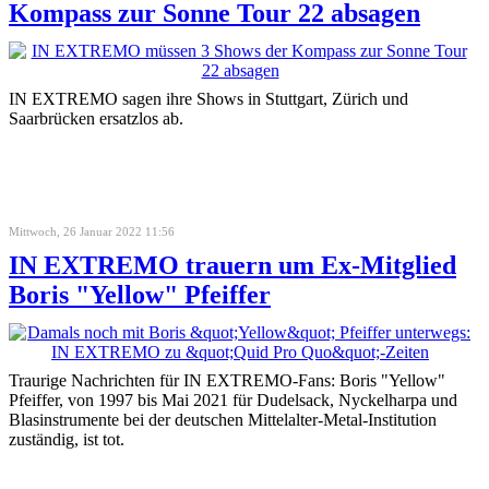
Kompass zur Sonne Tour 22 absagen
IN EXTREMO sagen ihre Shows in Stuttgart, Zürich und
Saarbrücken ersatzlos ab.
Mittwoch, 26 Januar 2022 11:56
IN EXTREMO trauern um Ex-Mitglied
Boris "Yellow" Pfeiffer
Traurige Nachrichten für IN EXTREMO-Fans: Boris "Yellow"
Pfeiffer, von 1997 bis Mai 2021 für Dudelsack, Nyckelharpa und
Blasinstrumente bei der deutschen Mittelalter-Metal-Institution
zuständig, ist tot.