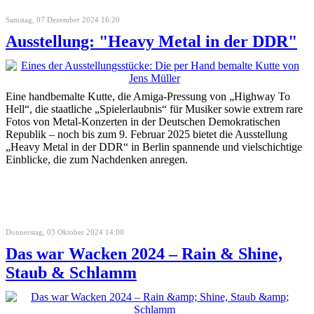
Samstag, 07 Dezember 2024 16:20
Ausstellung: "Heavy Metal in der DDR"
Eine handbemalte Kutte, die Amiga-Pressung von „Highway To
Hell“, die staatliche „Spielerlaubnis“ für Musiker sowie extrem rare
Fotos von Metal-Konzerten in der Deutschen Demokratischen
Republik – noch bis zum 9. Februar 2025 bietet die Ausstellung
„Heavy Metal in der DDR“ in Berlin spannende und vielschichtige
Einblicke, die zum Nachdenken anregen.
Donnerstag, 03 Oktober 2024 14:00
Das war Wacken 2024 – Rain & Shine,
Staub & Schlamm