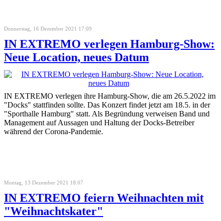
Donnerstag, 16 Dezember 2021 17:09
IN EXTREMO verlegen Hamburg-Show:
Neue Location, neues Datum
IN EXTREMO verlegen ihre Hamburg-Show, die am 26.5.2022 im
"Docks" stattfinden sollte. Das Konzert findet jetzt am 18.5. in der
"Sporthalle Hamburg" statt. Als Begründung verweisen Band und
Management auf Aussagen und Haltung der Docks-Betreiber
während der Corona-Pandemie.
Montag, 13 Dezember 2021 18:07
IN EXTREMO feiern Weihnachten mit
"Weihnachtskater"