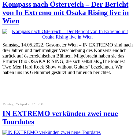
Kompass nach Österreich – Der Bericht
von In Extremo mit Osaka Rising live in
Wien
Samstag, 14.05.2022, Gasometer Wien – IN EXTREMO sind nach
drei Jahren und mehrmaliger Verschiebung des Konzerts endlich
zurück auf österreichischen Bühnen. Mitgebracht haben sie das
Erfurter Duo OSAKA RISING, die sich selbst als „The loudest
Two Men Hard Rock Show without Guitars“ bezeichnen. Wir
haben uns ins Getümmel gestürzt und für euch berichtet.
Montag, 25 April 2022 17:49
IN EXTREMO verkünden zwei neue
Tourdates