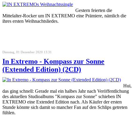
Gestern feierten die
Mittelalter-Rocker um IN EXTREMO eine Prämiere, nämlich die
ihres ersten Weihnachtsliedes.
Dienstag, 01 Dezember 2020 13:31
In Extremo - Kompass zur Sonne
(Extended Edition) (2CD)
Hui,
das ging schnell: Gerade mal ein halbes Jahr nach Veröffentlichung
des aktuellen Studioalbums "Kompass zur Sonne" schieben IN
EXTREMO eine Extended Edition nach. Als Käufer der ersten
Stunde könnte sich damit so mancher Fan auf den Schlips getreten
fühlen.