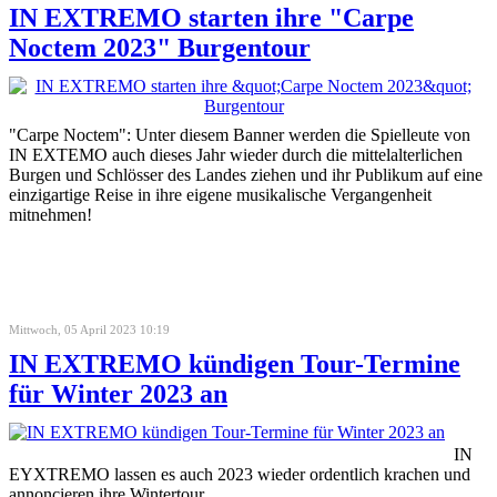
IN EXTREMO starten ihre "Carpe
Noctem 2023" Burgentour
"Carpe Noctem": Unter diesem Banner werden die Spielleute von
IN EXTEMO auch dieses Jahr wieder durch die mittelalterlichen
Burgen und Schlösser des Landes ziehen und ihr Publikum auf eine
einzigartige Reise in ihre eigene musikalische Vergangenheit
mitnehmen!
Mittwoch, 05 April 2023 10:19
IN EXTREMO kündigen Tour-Termine
für Winter 2023 an
IN
EYXTREMO lassen es auch 2023 wieder ordentlich krachen und
annoncieren ihre Wintertour.