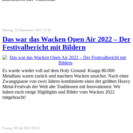
Montag, 12 September 2022 13:40
Das war das Wacken Open Air 2022 – Der
Festivalbericht mit Bildern
Es wurde wieder voll auf dem Holy Ground: Knapp 80.000
Metalfans waren zurück und machten Wacken unsicher. Nach einer
Zwangspause von zwei Jahren kombinierte eines der größten Heavy
Metal-Festivals der Welt alte Traditionen mit Innovationen: Wir
haben euch einige Highlights und Bilder vom Wacken 2022
mitgebracht!
Freitag, 08 Juli 2022 09:23