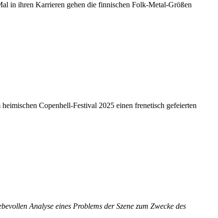
 Mal in ihren Karrieren gehen die finnischen Folk-Metal-Größen
imischen Copenhell-Festival 2025 einen frenetisch gefeierten
iebevollen Analyse eines Problems der Szene zum Zwecke des