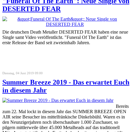
"Funeral Of The Earth": Neue Single von
DESERTED FEAR
Die deutschen Death Metaller DESERTED FEAR haben eine neue
Single samt Video veröffentlicht. "Funeral Of The Earth" ist das
erste Release der Band seit zweieinhalb Jahren.
Dienstag, 04 Juni 2019 09:00
Summer Breeze 2019 - Das erwartet Euch
in diesem Jahr
Bereits
zum 22. Mal lockt in diesem Jahr das SUMMER BREEZE OPEN
AIR seine Besucher ins mittelfränkische Dinkelsbühl. Waren es in
den Neunzigerjahren noch überschaubare 1.000 Zuschauer, so
pilgern mittlerweile über 45.000 Metalheads auf das traditionell