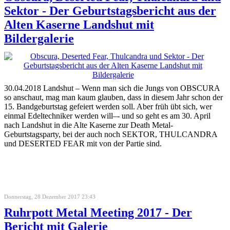
Sektor - Der Geburtstagsbericht aus der
Alten Kaserne Landshut mit
Bildergalerie
30.04.2018 Landshut – Wenn man sich die Jungs von OBSCURA
so anschaut, mag man kaum glauben, dass in diesem Jahr schon der
15. Bandgeburtstag gefeiert werden soll. Aber früh übt sich, wer
einmal Edeltechniker werden will–- und so geht es am 30. April
nach Landshut in die Alte Kaserne zur Death Metal-
Geburtstagsparty, bei der auch noch SEKTOR, THULCANDRA
und DESERTED FEAR mit von der Partie sind.
Donnerstag, 28 Dezember 2017 23:43
Ruhrpott Metal Meeting 2017 - Der
Bericht mit Galerie