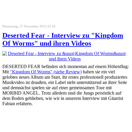
Donnerstag, 27 November 2014 22:10
Deserted Fear - Interview zu "Kingdom
Of Worms" und ihren Videos
DESERTED FEAR befinden sich momentan auf einem Höhenflug:
Mit
"Kingdom Of Worms" (siehe Review)
haben sie ein viel
gelobtes neues Album am Start, ihr erstes professionell produziertes
Musikvideo ist draußen, ein Label steht unterstützend an ihrer Seite
und demnächst spielen sie auf einer gemeinsamen Tour mit
MORBID ANGEL. Trotz alledem sind die Jungs persönlich auf
dem Boden geblieben, wie wir in unserem Interview mit Gitarrist
Fabian erfahren.