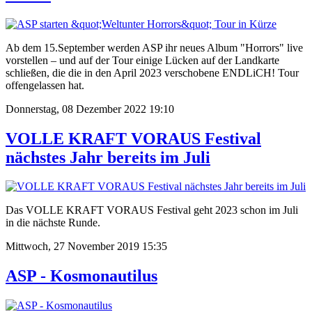
Ab dem 15.September werden ASP ihr neues Album "Horrors" live
vorstellen – und auf der Tour einige Lücken auf der Landkarte
schließen, die die in den April 2023 verschobene ENDLiCH! Tour
offengelassen hat.
Donnerstag, 08 Dezember 2022 19:10
VOLLE KRAFT VORAUS Festival
nächstes Jahr bereits im Juli
Das VOLLE KRAFT VORAUS Festival geht 2023 schon im Juli
in die nächste Runde.
Mittwoch, 27 November 2019 15:35
ASP - Kosmonautilus